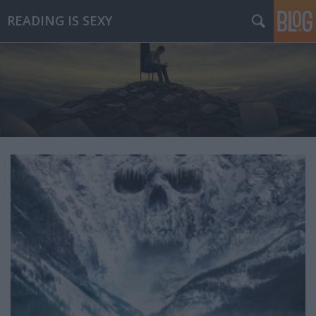
READING IS SEXY