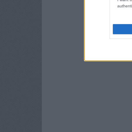
authenti