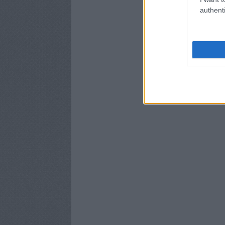
authenti