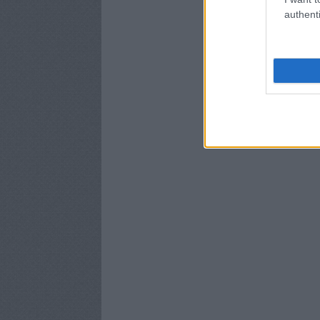
authenti