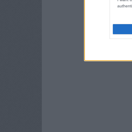
authenti