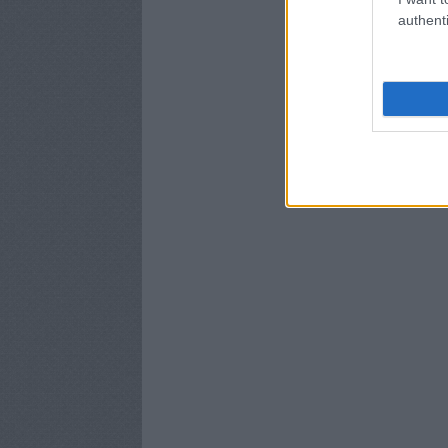
authenti